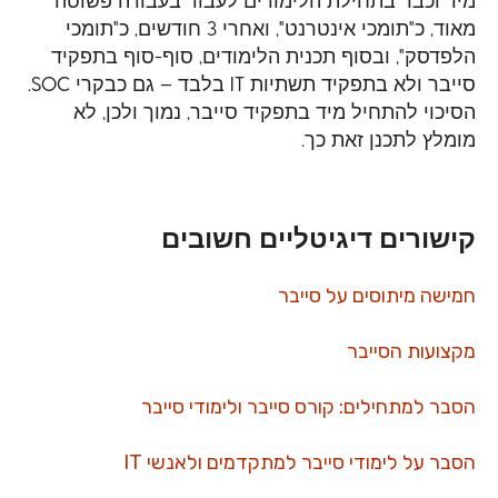
מאוד, כ"תומכי אינטרנט", ואחרי
3
חודשים, כ"תומכי
הלפדסק", ובסוף תכנית הלימודים, סוף-סוף בתפקיד
סייבר ולא בתפקיד תשתיות
IT
בלבד – גם כבקרי
SOC
.
הסיכוי להתחיל מיד בתפקיד סייבר, נמוך ולכן, לא
מומלץ לתכנן זאת כך.
קישורים דיגיטליים חשובים
חמישה מיתוסים על סייבר
מקצועות הסייבר
הסבר למתחילים: קורס סייבר ולימודי סייבר
הסבר על לימודי סייבר למתקדמים ולאנשי
IT