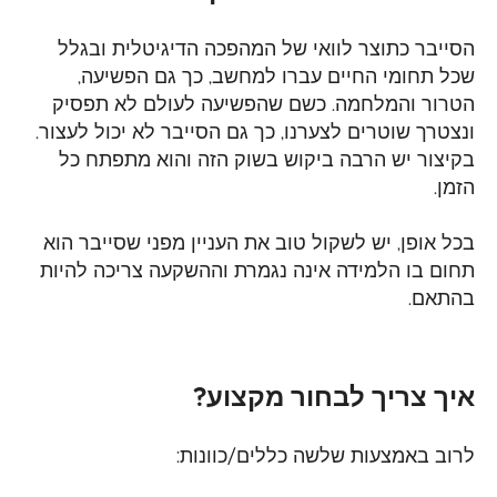
הסייבר כתוצר לוואי של המהפכה הדיגיטלית ובגלל
שכל תחומי החיים עברו למחשב, כך גם
הפשיעה,
הטרור והמלחמה. כשם שהפשיעה לעולם לא תפסיק
ונצטרך שוטרים לצערנו, כך
גם הסייבר לא יכול לעצור.
בקיצור יש הרבה ביקוש בשוק הזה והוא מתפתח כל
הזמן.
בכל אופן, יש לשקול טוב את העניין מפני שסייבר הוא
תחום בו הלמידה אינה נגמרת
וההשקעה צריכה להיות
בהתאם.
איך צריך לבחור מקצוע?
לרוב באמצעות שלשה כללים/כוונות: