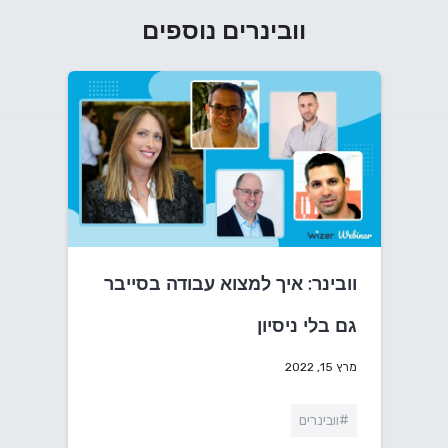
וובינרים נוספים
וובינר: איך למצוא עבודה בסייבר
גם בלי ניסיון
מרץ 15, 2022
#וובינרים