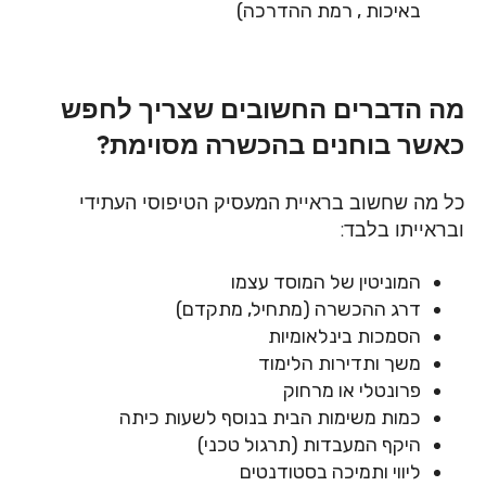
באיכות , רמת ההדרכה)
מה הדברים החשובים שצריך לחפש
כאשר בוחנים בהכשרה מסוימת?
כל מה שחשוב בראיית המעסיק הטיפוסי העתידי
ובראייתו בלבד:
המוניטין של המוסד עצמו
דרג ההכשרה (מתחיל, מתקדם)
הסמכות בינלאומיות
משך ותדירות הלימוד
פרונטלי או מרחוק
כמות משימות הבית בנוסף לשעות כיתה
היקף המעבדות (תרגול טכני)
ליווי ותמיכה בסטודנטים