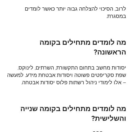
לרוב, הסיכוי להצלחה גבוה יותר כאשר לומדים
במסגרת.
מה לומדים מתחילים בקומה
הראשונה?
יסודות מחשב בתחום התקשורת, השרתים, לינוקס,
שפת סקריפטים פשוטה ויסודות אבטחת
מידע. למעשה
– אלו לימודי ניהול רשתות פלוס יסודות אבטחה.
מה לומדים מתחילים בקומה שנייה
והשלישית?