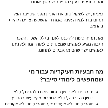
ומה התפקיד בענף הסייבר שמושך אותם.
כאמור, יש לשקול טוב את העניין מפני שסייבר הוא
תחום בו הלמידה אינה נגמרת וההשקעה
צריכה להיות
בהתאם.
זאת תהיה טעות להיכנס לענף בגלל השכר. השכר
הגבוה מגיע לאנשים שמצטיינים לאורך זמן ולא ניתן
לאנשים ישר שהם מתקבלים לתחום.
מה הבעיות העיקריות עבור מי
שמחפשים לימודי סייבר?
מדרכים ללא ניסיון בתחום שהם מלמדים \ ללא
ניסיון בהדרכה \ ללא הסמכות
מקצועיות כמדריך
חומרי לימוד לא מעודכנים \ חומרי לימוד לא מקוריים