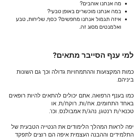
מה אנחנו אוהבים?
במה אנחנו מוכשרים באופן טבעי?
איזה תגמול אנחנו מחפשים? כסף, שליחות, טבע
ואלמנטים מסוג זה.
למי ענף הסייבר מתאים?
כמות המקצועות וההתמחויות גדולה וכך גם השונות
ביניהם.
כמו בענף הרפואה, אתם יכולים להתאים להיות רופאים
באחד התחומים, אח/ות, רוקח/ת, או
טכנאי/ת רנטגן, נהג/ת אמבולנס, וכו'.
יפה לראות המהלך הלימודים את הנטייה הטבעית של
התלמידים וההבנה העצמית איפה הם
רוצים לתפקד