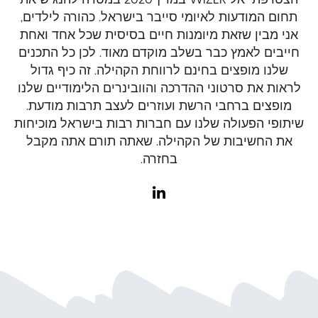
תחום המודעות לאיומי סייבר בישראל. כהורה לילדים,
אני מבין שזאת מיומנות חיים בסיסית שכל אחד ואחת
חייבים לאמץ כבר בשלב מוקדם מאוד. לכן כל התכנים
שלנו מופצים בחינם לרווחת הקהילה. זה כיף גדול
לראות את סרטוני ההדרכה והוובינרים הלימודיים שלנו
מופצים ברחבי הרשת ועוזרים לעצב תרבות מודעת.
שיתופי הפעולה שלנו עם חברות רבות בישראל מוכיחות
את החשיבות של הקהילה. שאתה תורם אתה מקבל
בחזרה.