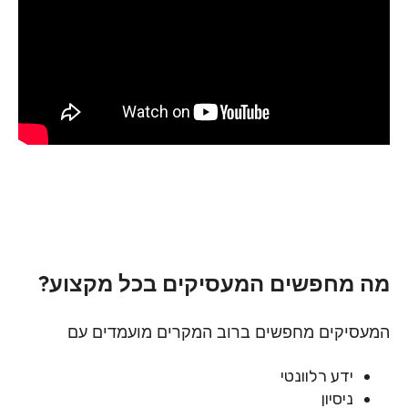
צרו קשר
מה מחפשים המעסיקים בכל מקצוע?
המעסיקים מחפשים ברוב המקרים מועמדים עם
ידע רלוונטי
ניסיון