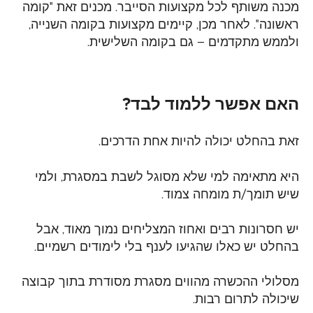
מכנה משותף לכל מקצועות הסייבר.
מכנים זאת "קומה
ראשונה". לאחר מכן, קיימים מקצועות בקומה השנייה,
ולממש מתקדמים
– גם בקומה השלישית.
האם אפשר ללמוד לבד?
זאת בהחלט יכולה להיות אחת הדרכים.
היא מתאימה למי שלא מסוגל לשבת במסגרת, ולמי
שיש תומך/ת מומחה צמוד.
יש חסרונות רבים ואחוז המצליחים נמוך מאוד, אבל
בהחלט יש כאלו שהגיעו לענף בלי
לימודים רשמיים.
מסלולי ההכשרה מהווים מסגרת מסודרת בתוך קבוצה
שיכולה לתרום רבות.