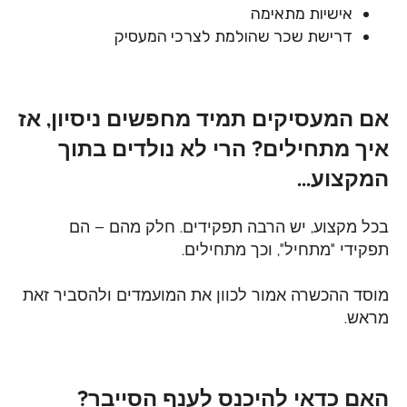
אישיות מתאימה
דרישת שכר שהולמת לצרכי המעסיק
אם המעסיקים תמיד מחפשים ניסיון, אז
איך מתחילים? הרי לא נולדים בתוך
המקצוע...
בכל מקצוע, יש הרבה תפקידים. חלק מהם – הם
תפקידי "מתחיל", וכך מתחילים.
מוסד ההכשרה אמור לכוון את המועמדים ולהסביר זאת
מראש.
האם כדאי להיכנס לענף הסייבר?