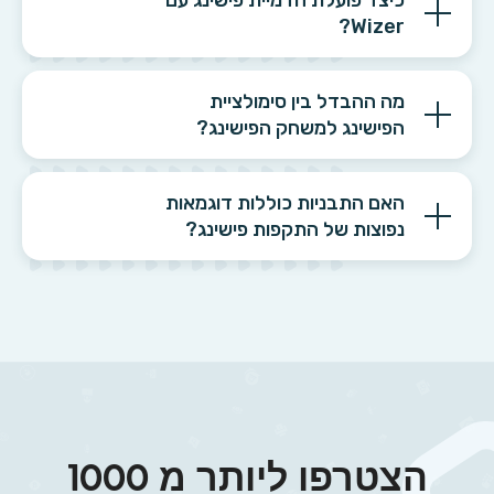
Wizer?
מה ההבדל בין סימולציית
הפישינג למשחק הפישינג?
האם התבניות כוללות דוגמאות
נפוצות של התקפות פישינג?
הצטרפו ליותר מ 1000