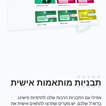
תבניות מותאמות אישית
אפילו עם התבניות הרבות שלנו להדמיות פישינג
בדוא"ל שלכם, יש מקרים שתרצו להתאים אישית את