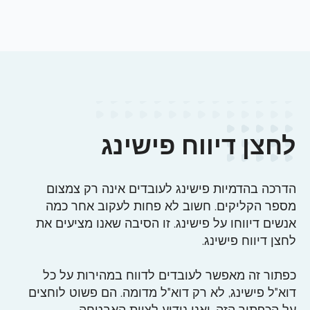
לחצן דיווח פישינג
הדרכה בהדמיות פישינג לעובדים אינה רק צמצום
מספר הקליקים. חשוב לא פחות לעקוב אחר כמה
אנשים דיווחו על פישינג. זו הסיבה שאנו מציעים את
לחצן דיווח פישינג.
כפתור זה מאפשר לעובדים לדווח במהירות על כל
דוא"ל פישינג, לא רק דוא"ל מדומה. הם פשוט לוחצים
על הכפתור הזה, ואנו נודיע לצוות האבטחה.