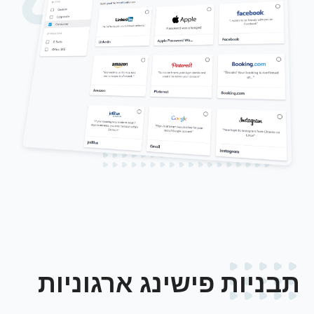
תבניות פישינג ארגוניות