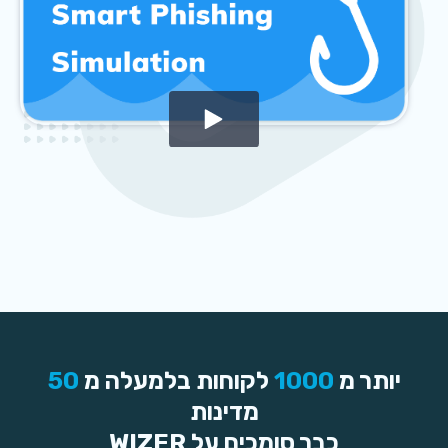
יותר מ
1000
לקוחות בלמעלה מ
50
מדינות
כבר סומכים על WIZER