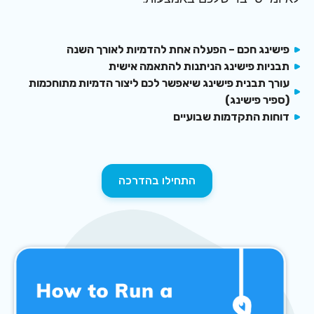
צרו קשר
פישינג חכם – הפעלה אחת להדמיות לאורך השנה
תבניות פישינג הניתנות להתאמה אישית
עורך תבנית פישינג שיאפשר לכם ליצור הדמיות מתוחכמות
(ספיר פישינג)
דוחות התקדמות שבועיים
התחילו בהדרכה