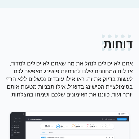
דוחות
אתם לא
יכולים
לנהל את מה שאתם לא יכולים למדוד,
אז לוח המחוונים שלנו להדמיות פישינג מאפשר לכם
לעשות בדיוק את זה. ראו אילו עובדים נכשלים ללא הרף
בסימולציית הפישינג בדוא"ל, אילו תבניות מטעות אותם
יותר ועוד. כווננו את האימונים שלכם ושמחו בהצלחות.
התחילו בהדרכה