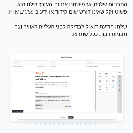
התבניות שלכם, אז פישטנו את זה. העורך שלנו הוא
פשוט וקל שאינו דורש שום קידוד או ידע ב-HTML/CSS.
שלחו הודעת דוא"ל לבדיקה לפני העלייה לאוויר וצרו
תבניות רבות ככל שתרצו.