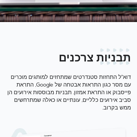
תבניות צרכנים
דוא"ל התחזות סטנדרטים שמתחזים למותגים מוכרים
עם מסר כגון התראות אבטחה של Google, התראת
פייסבוק או התראת אמזון. תבניות מבוססות אירועים הן
סביב אירועים כלליים, עונתיים או כאלה שמתרחשים
ממש בקרוב.