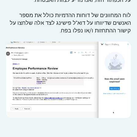
לוח המחוונים של דוחות ההדמיות כולל את מספר
האנשים שדיווחו על דוא"ל פישינג לצד אלה שלחצו על
קישור ההתחזות ו/או נפלו בפח.