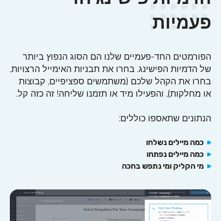
פעמיות
הפורמטים החד-פעמיים שלנו הם הסוג הנפוץ ביותר
של הדמיות הפישינג. בחרו את תבניות האימייל הרצויות,
בחרו את הקהל שלכם (משתמשים ספציפיים, קבוצות
או מחלקות), והפעילו מיד או תזמנו שליחה! זה כזה קל.
הנתונים שתאספו כוללים:
כמה מיילים נשלחו
כמה מיילים נפתחו
מי הקליק ומי נתפש בחכה