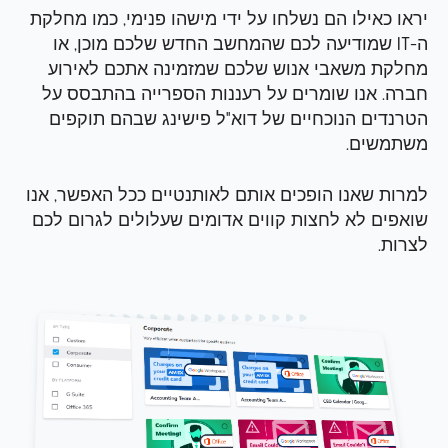
יראו כאילו הם נשלחו על ידי מישהו פנימי, כמו מחלקת
ה-IT שמודיעה לכם שהמחשב החדש שלכם מוכן, או
מחלקת משאבי אנוש שלכם שמזמינה אתכם לאירוע
חברה. אנו שומרים על רעננות הספרייה בהתבסס על
הטרנדים הנוכחיים של דוא"ל פישינג שבהם תוקפים
משתמשים.
למרות שאנו הופכים אותם לאותנטיים ככל האפשר, אנו
שואפים לא לחצות קווים אדומים שעלולים לגרום לכם
לצרות.