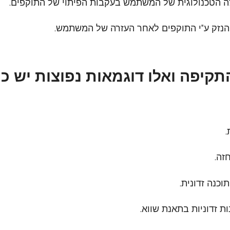
ה הטכנולוגית של המשתמש בעקבות הפיתוי של התוקפים.
הנזק ע"י התוקפים לאחר העזרה של המשתמש.
תקיפה ואלו דוגמאות נפוצות יש כי
.
זה.