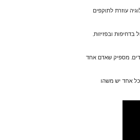
וגיה עוזרת לתוקפים
בדחיפות ובפזיזות,
דים. מספיק שאדם אחד
לכל אחד יש משהו