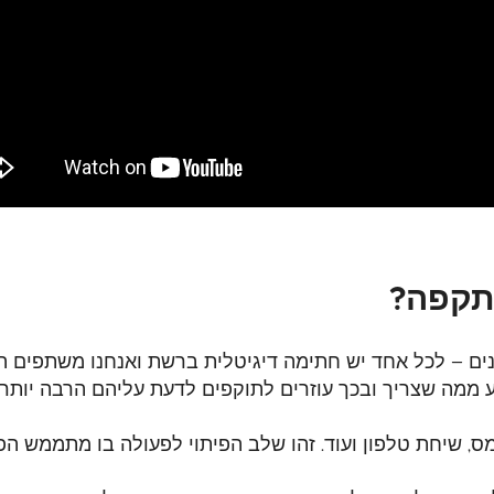
תקפה?
נים – לכל אחד יש חתימה דיגיטלית ברשת ואנחנו משתפים המ
 ממה שצריך ובכך עוזרים לתוקפים לדעת עליהם הרבה יותר 
מס, שיחת טלפון ועוד. זהו שלב הפיתוי לפעולה בו מתממש הפן