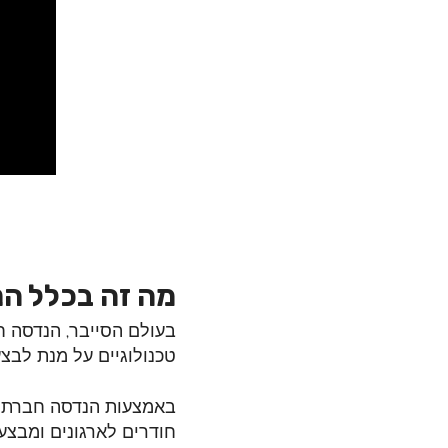
מה זה בכלל הנ
בעולם הסייבר, הנדסה ח
טכנולוגיים על מנת לבצ
באמצעות הנדסה חברתית 
חודרים לארגונים ומבצע