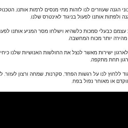
וני הגנה שעוזרים לנו לזהות מתי מנסים לרמות אותנו, הטכנול
 ולפתות אותנו לפעול בניגוד לאינטרס שלנו.
 עצמם כבעלי סמכות כלשהיא וישלחו מסר המניע אותנו לפעול 
מהירה יותר מכוח המחשבה.
ארגון ישירות מאשר לנצל את החולשות האנושיות שלנו כיחי
רגון תחת מתקפה.
ד ללחוץ לנו על רגשות הפחד, סקרנות, שמחה ורצון לעזור. 
וקדם או מאוחר נפול בפח.