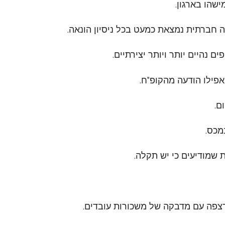
ה חברתית נמצאת כמעט בכל ניסיון הונאה.
ם נהיים יותר ויותר יצירתיים.
 אפילו הודעה מהקופ"ח.
ם.
מכס.
שמודיעים כי יש תקלה.
רצפה עם מדבקה של משכורות עובדים.