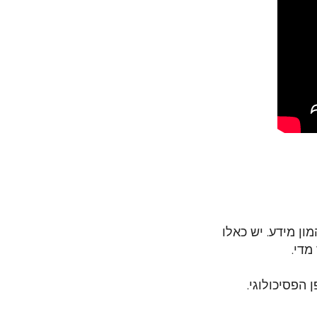
ון מידע. יש כאלו
מדי.
 הפסיכולוגי.