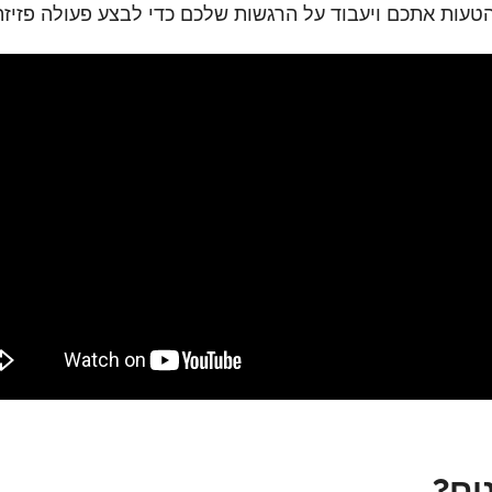
הטעות אתכם ויעבוד על הרגשות שלכם כדי לבצע פעולה פזיזה
ים?