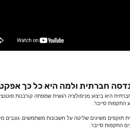
דסה חברתית ולמה היא כל כך אפקט
ברתית היא ביצוע מניפולציה רגשית שמפתה קורבנות פוטנצ
ע התקפות סייבר.
תוקפים משיגים שליטה על חשבונות משתמשים, גונבים מידע
ים התקפות סייבר.