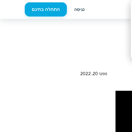
התחלה בחינם
כניסה
ספט׳ 20, 2022