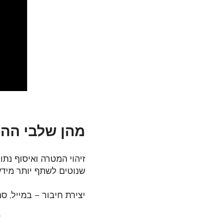
מהן שלבי הה
זיהוי המטרה ואיסוף נתו
שנוטים לשתף יותר מידע
יצירת חיבור – במייל, ס