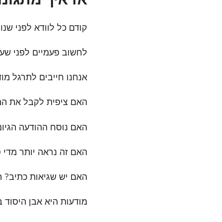
קודם כל לוודא לפני שנות
לחשוב פעמיים לפני שעוש
אנחנו חייבים לתרגל מו
האם ציפית לקבל את המי
האם נוסח ההודעה הגיונ
האם זה נראה יותר מדי ט
האם יש שגיאות כתיב? 
מודעות היא אבן היסוד 