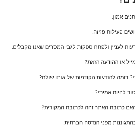
נים אמון.
ים פעילות פזיזה.
דעות לעניין ולפתח ספקות לגבי המסרים שאנו מקבלים.
יל או ההודעה הזאת?
י? דומה להודעות הקודמות של אותו שולח?
וב להיות אמיתי?
האם כתובת האתר זהה לכתובת המקורית?
בהתגוננות מפני הנדסה חברתית.