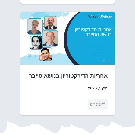
אחריות הדירקטוריון בנושא סייבר
מרץ 1, 2023
#וובינרים