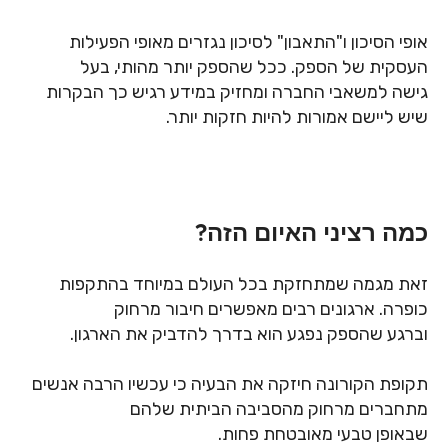
אופי הסיכון ו"התאבון" לסיכון נגזרים מאופי הפעילות
העסקית של הספק. ככל שהספק יותר מהותי, בעל
גישה למשאבי החברה ומחזיק במידע רגיש כך הבקרות
שיש ליישם אמורות להיות חזקות יותר.
כמה רציני האיום הזה?
זאת מגמה שמתחזקת בכל העולם במיוחד בהתקפות
כופרה. ארגונים רבים מאפשרים חיבור מרחוק
וברגע שהספק נפגע הוא בדרך להדביק את הארגון.
תקופת הקורונה חיזקה את הבעיה כי עכשיו הרבה אנשים
מתחברים מרחוק מהסביבה הביתית שלהם
שבאופן טבעי מאובטחת פחות.