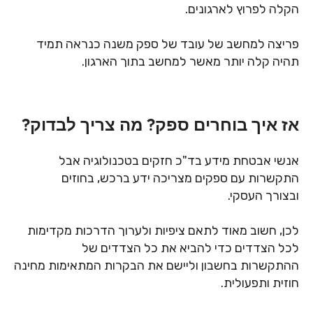
הקלה לפרוץ לארגונים.
פריצה למחשב של עובד של ספק משנה כנראה תמיד
תהיה קלה יותר מאשר למחשב בתוך הארגון.
אז איך בוחרים ספק? מה צריך לבדוק?
אנשי אבטחת מידע בד"כ חזקים בטכנולוגיה אבל
התקשרות עם ספקים מצריכה ידע ברכש, בחוזים
ובצורך העסקי.
לכן, חשוב מאוד לתאם ציפיות ולערוך הדרכות מקדימות
לכל הצדדים כדי להביא את כל הצדדים של
ההתקשרות בחשבון וליישם את הבקרות המתאימות מחינה
חוזית ותפעולית.