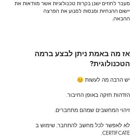
מעבר לחוזים ישנן בקרות טכנולוגיות אשר מוודאות את
יישום ההנחיות ומנסות למנוע את הפרצה
ההבאה.
אז מה באמת ניתן לבצע ברמה
הטכנולוגית?
יש הרבה מה לעשות
😊
הזדהות חזקה באופן החיבור.
זיהוי המחשבים שמהם מתחברים.
לא לאפשר לכל מחשב להתחבר, שימוש ב
.
CERTIFCATE