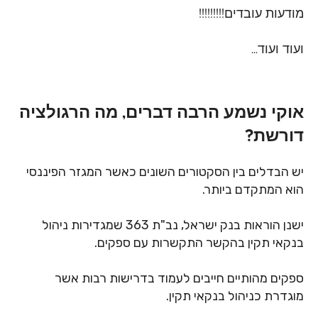
מודעות עובדים!!!!!!!!!
ועוד ועוד...
אוקי נשמע הרבה דברים, מה הרגולציה
דורשת?
יש הבדלים בין הסקטורים השונים כאשר המגזר הפיננסי
הוא המתקדם ביותר.
ישנן הוראות בנק ישראל,
נב"ת
363
שמגדירות ניהול
בנקאי תקין בהקשר התקשרות עם ספקים.
ספקים מהותיים חייבים לעמוד בדרישות רבות אשר
מוגדרת כניהול בנקאי תקין.