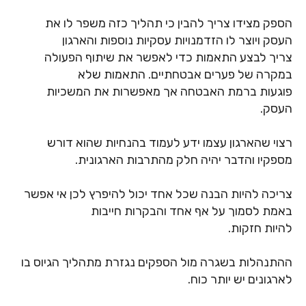
הספק מצידו צריך להבין כי תהליך כזה משפר לו את
העסק ויוצר לו הזדמנויות עסקיות נוספות והארגון
צריך לבצע התאמות כדי לאפשר את שיתוף הפעולה
במקרה של פערים אבטחתיים. התאמות שלא
פוגעות ברמת האבטחה אך מאפשרות את המשכיות
העסק.
רצוי שהארגון עצמו ידע לעמוד בהנחיות שהוא דורש
מספקיו והדבר יהיה חלק מהתרבות הארגונית.
צריכה להיות הבנה שכל אחד יכול להיפרץ לכן אי אפשר
באמת לסמוך על אף אחד והבקרות חייבות
להיות חזקות.
ההתנהלות בשגרה מול הספקים נגזרת מתהליך הגיוס בו
לארגונים יש יותר כוח.