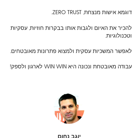
דוגמא אישות מנצחת,
ZERO TRUST
.
להכיר את האיום ולגבות אותו בבקרות חוזיות, עסקיות
וטכנולוגיות.
לאפשר המשכיות עסקית ולמצוא פתרונות מאובטחים.
עבודה מאובטחת ונכונה היא
WIN WIN
לארגון ולספק!
יוגב נחום