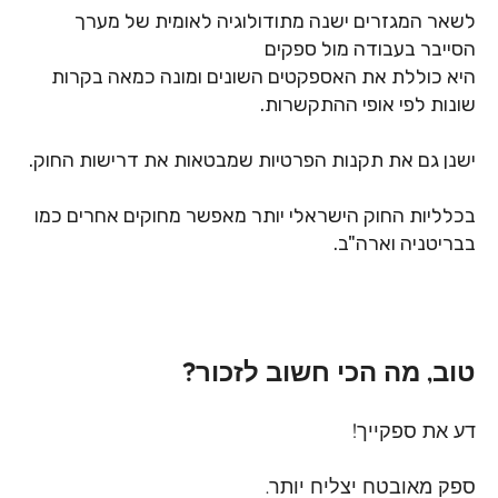
לשאר המגזרים ישנה מתודולוגיה לאומית של מערך
הסייבר בעבודה מול ספקים
היא כוללת את האספקטים השונים ומונה כמאה בקרות
שונות לפי אופי ההתקשרות.
ישנן גם את תקנות הפרטיות שמבטאות את דרישות החוק.
בכלליות החוק הישראלי יותר מאפשר מחוקים אחרים כמו
בבריטניה וארה"ב.
טוב, מה הכי חשוב לזכור?
דע את ספקייך!
ספק מאובטח יצליח יותר.