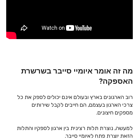
צרו קשר
מה זה אומר איומיי סייבר בשרשרת
האספקה?
רוב הארגונים בארץ ובעולם אינם יכולים לספק את כל
צרכי הארגון בעצמם, הם חייבים לקבל שירותים
מספקים חיצונים.
למעשה, נוצרת תלות רצינית בין ארגון לספקיו והתלות
הזאת יוצרת פתח לאיומיי סייבר.