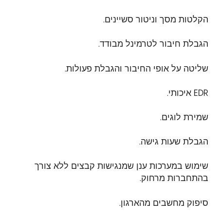
הקלטות מסך וניטור סשיינים.
הגבלת חיבור לטרמינל מבודד.
שליטה על אופי החיבור והגבלת פעולות.
EDR
איכותי.
שמירת לוגים.
הגבלת שעות גישה.
שימוש במערכות ענן שמנגישות קבצים ללא צורך
בהתחברות מרחוק.
סיפוק מחשבים מהארגון.