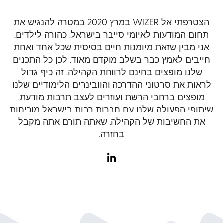
הצטרפתי אל WIZER במרץ 2020 במטרה להנגיש את
תחום המודעות לאיומי סייבר בישראל. כהורה לילדים,
אני מבין שזאת מיומנות חיים בסיסית שכל אחד ואחת
חייבים לאמץ כבר בשלב מוקדם מאוד. לכן כל התכנים
שלנו מופצים בחינם לרווחת הקהילה. זה כיף גדול
לראות את סרטוני ההדרכה והוובינרים הלימודיים שלנו
מופצים ברחבי הרשת ועוזרים לעצב תרבות מודעת.
שיתופי הפעולה שלנו עם חברות רבות בישראל מוכיחות
את החשיבות של הקהילה. שאתה תורם אתה מקבל
בחזרה.