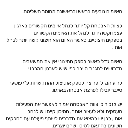
האיומים נובעים בראש ובראשונה מחוסר השליטה.
לצוות האבטחה קל יותר לנהל איומים הקשורים בארגון
עצמו וקשה יותר לנהל את האיומים הקשורים
בספקים חיצוניים. כאשר האיום הוא חיצוני קשה יותר לנהל
אותו.
האיום גדל כאשר לספק החיצוני אין את המשאבים
הדרושים להגנת סייבר כפי שיש לארגון המרכזי.
לרוע המזל, פריצה לספק או ניצול ההתקשרות ע"י פושעי
סייבר יובילו לפרצת אבטחה בארגון.
יש לזכור כי צוות האבטחה אמור לאפשר את הפעילות
העסקית ולא לעצור אותה, הסיכון קיים ויש לנהל
אותו, לכן יש למצוא את הדרכים לשתף פעולה עם הספקים
השונים בהתאם לסיכון שהם יוצרים.